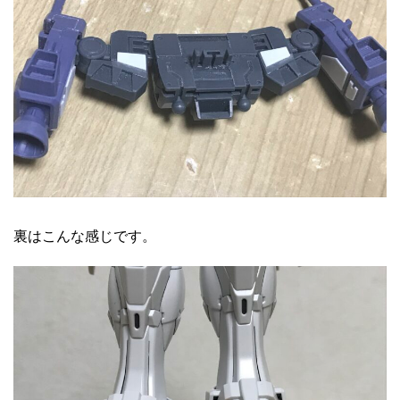
裏はこんな感じです。