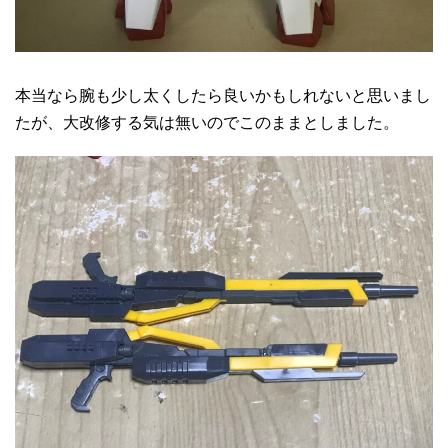
本当なら腕も少し太くしたら良いかもしれないと思いまし
たが、大改修する気は無いのでこのままとしました。