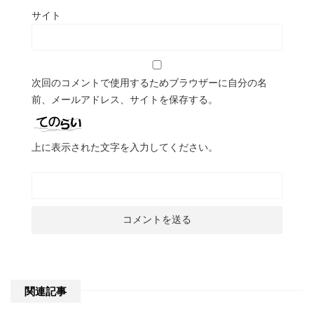
サイト
次回のコメントで使用するためブラウザーに自分の名
前、メールアドレス、サイトを保存する。
上に表示された文字を入力してください。
関連記事