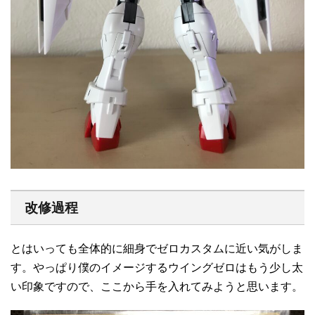
改修過程
とはいっても全体的に細身でゼロカスタムに近い気がしま
す。やっぱり僕のイメージするウイングゼロはもう少し太
い印象ですので、ここから手を入れてみようと思います。