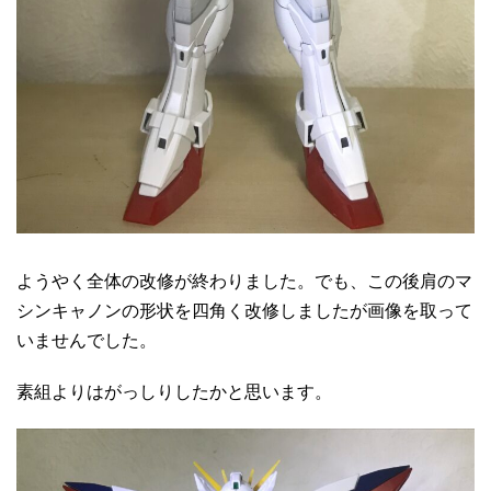
ようやく全体の改修が終わりました。でも、この後肩のマ
シンキャノンの形状を四角く改修しましたが画像を取って
いませんでした。
素組よりはがっしりしたかと思います。