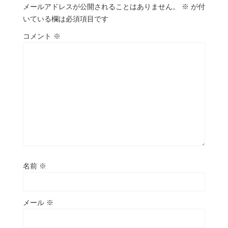
メールアドレスが公開されることはありません。
※
が付
いている欄は必須項目です
コメント
※
名前
※
メール
※