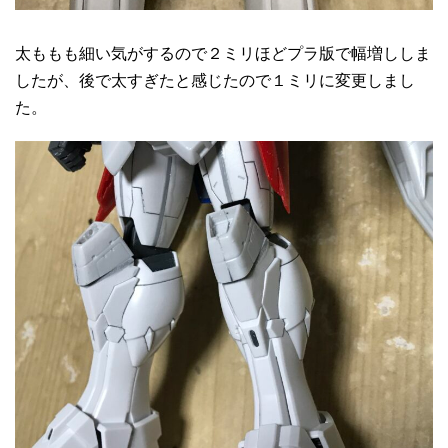
太ももも細い気がするので２ミリほどプラ版で幅増ししま
したが、後で太すぎたと感じたので１ミリに変更しまし
た。