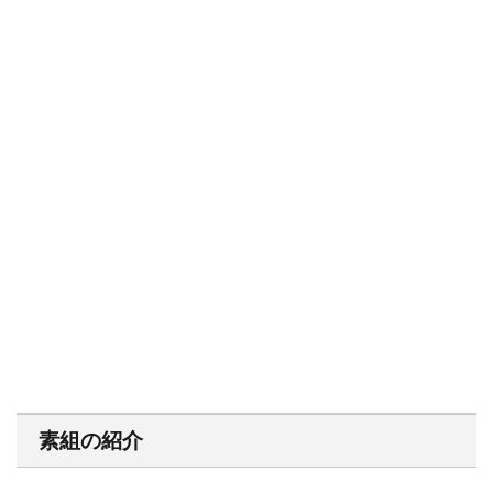
素組の紹介