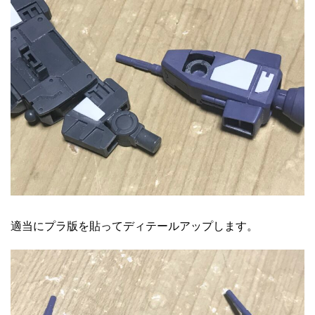
適当にプラ版を貼ってディテールアップします。