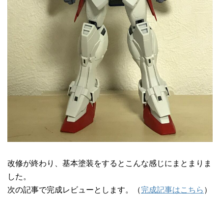
改修が終わり、基本塗装をするとこんな感じにまとまりま
した。
次の記事で完成レビューとします。（
完成記事はこちら
）