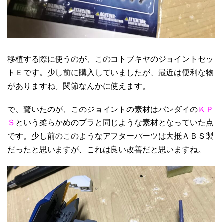
移植する際に使うのが、このコトブキヤのジョイントセッ
トＥです。少し前に購入していましたが、最近は便利な物
がありますね。関節なんかに使えます。
で、驚いたのが、このジョイントの素材はバンダイの
ＫＰ
Ｓ
という柔らかめのプラと同じような素材となっていた点
です。少し前のこのようなアフターパーツは大抵ＡＢＳ製
だったと思いますが、これは良い改善だと思いますね。