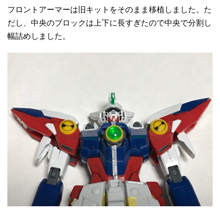
フロントアーマーは旧キットをそのまま移植しました。た
だし、中央のブロックは上下に長すぎたので中央で分割し
幅詰めしました。