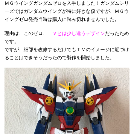
ＭＧウイングガンダムゼロを入手しました！ガンダムシリ
ーズではガンダムウイングが特に好きな僕ですが、ＭＧウ
イングゼロ発売当時は購入に踏み切れませんでした。
理由は、このゼロ、
ＴＶとは少し違うデザイン
だったため
です。
ですが、細部を改修するだけでもＴＶのイメージに近づけ
ることはできそうだったので製作を開始しました。