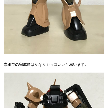
素組での完成度はかなりカッコいいと思います。