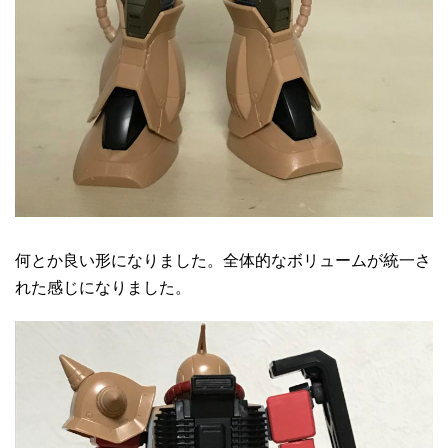
何とか良い形になりました。全体的なボリュームが統一さ
れた感じになりました。