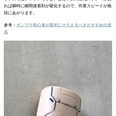
れば瞬時に瞬間接着剤が硬化するので、作業スピードが格
段にあがります。
参考：
ガンプラ初心者が最初にそろえるべきおすすめの道
具