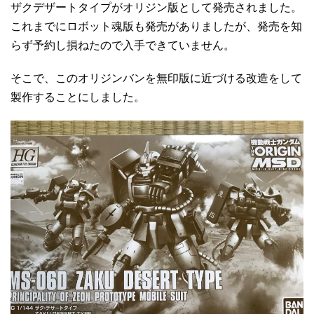
ザクデザートタイプがオリジン版として発売されました。
これまでにロボット魂版も発売がありましたが、発売を知
らず予約し損ねたので入手できていません。
そこで、このオリジンバンを無印版に近づける改造をして
製作することにしました。