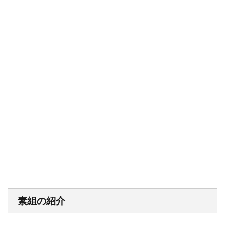
素組の紹介