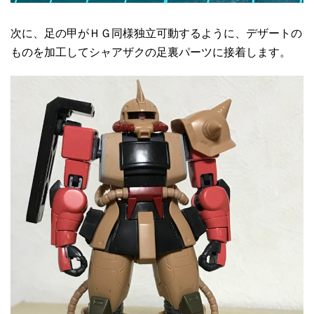
次に、足の甲がＨＧ同様独立可動するように、デザートの
ものを加工してシャアザクの足裏パーツに接着します。