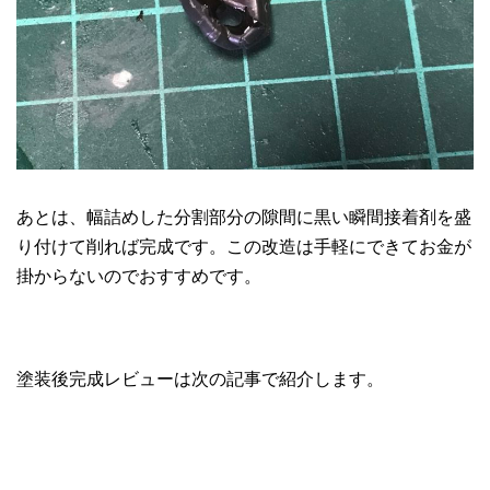
あとは、幅詰めした分割部分の隙間に黒い瞬間接着剤を盛
り付けて削れば完成です。この改造は手軽にできてお金が
掛からないのでおすすめです。
塗装後完成レビューは次の記事で紹介します。