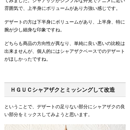
てみました。シャアザクがシンプルな外見でアニメに近い
雰囲気で、上半身にボリュームがあり力強い感じです。
デザートの方は下半身にボリュームがあり、上半身、特に
腕が少し細身な印象ですね。
どちらも商品の方向性が異なり、単純に良い悪いの比較は
出来ませんが、個人的にはシャアザクベースでのデザート
がほしかったですね。
ＨＧＵＣシャアザクとミッシングして改造
ということで、デザートの足りない部分にシャアザクの良
い部分をミックスしてみようと思います。