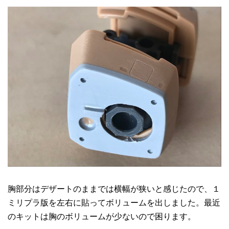
胸部分はデザートのままでは横幅が狭いと感じたので、１
ミリプラ版を左右に貼ってボリュームを出しました。最近
のキットは胸のボリュームが少ないので困ります。