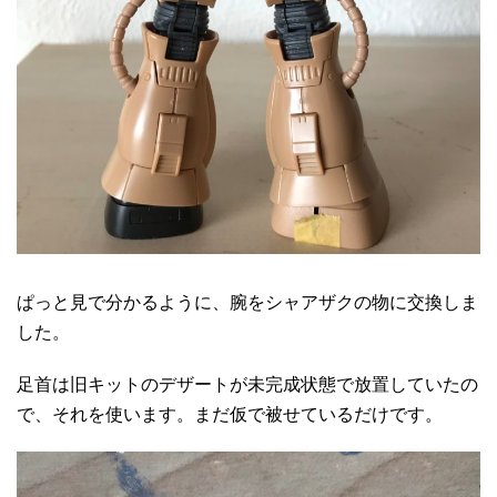
ぱっと見で分かるように、腕をシャアザクの物に交換しま
した。
足首は旧キットのデザートが未完成状態で放置していたの
で、それを使います。まだ仮で被せているだけです。