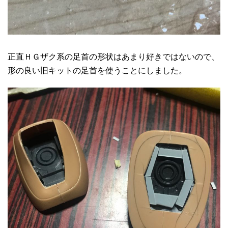
正直ＨＧザク系の足首の形状はあまり好きではないので、
形の良い旧キットの足首を使うことにしました。