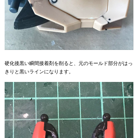
硬化後黒い瞬間接着剤を削ると、元のモールド部分がはっ
きりと黒いラインになります。