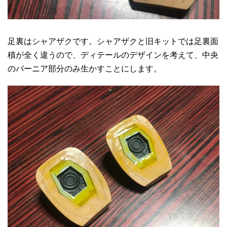
足裏はシャアザクです。シャアザクと旧キットでは足裏面
積が全く違うので、ディテールのデザインを考えて、中央
のバーニア部分のみ生かすことにします。