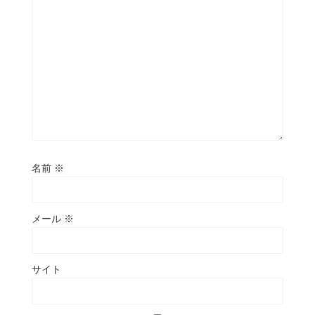
名前
※
メール
※
サイト