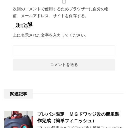
次回のコメントで使用するためブラウザーに自分の名
前、メールアドレス、サイトを保存する。
上に表示された文字を入力してください。
関連記事
プレバン限定 ＭＧドワッジ改の簡単製
作完成（簡単フィニッシュ）
プレバン限定のＭＧドワッジ改を簡単フィニッシュ