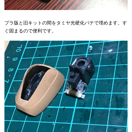
プラ版と旧キットの間をタミヤ光硬化パテで埋めます。す
ぐ固まるので便利です。