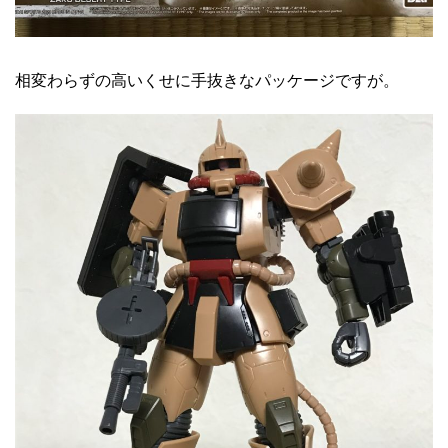
相変わらずの高いくせに手抜きなパッケージですが。