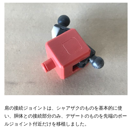
肩の接続ジョイントは、シャアザクのものを基本的に使
い、胴体との接続部分のみ、デザートのものを先端のボー
ルジョイント付近だけを移植しました。